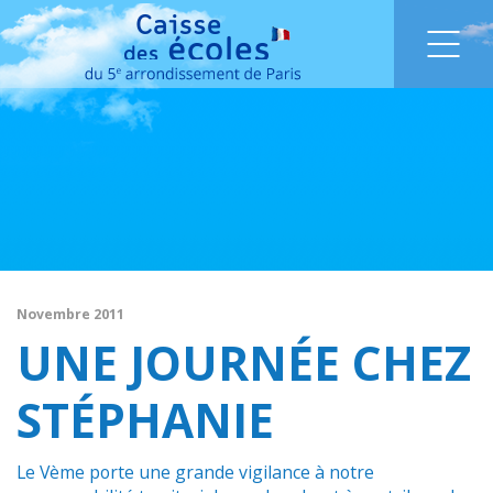
Novembre 2011
UNE JOURNÉE CHEZ
STÉPHANIE
Le Vème porte une grande vigilance à notre