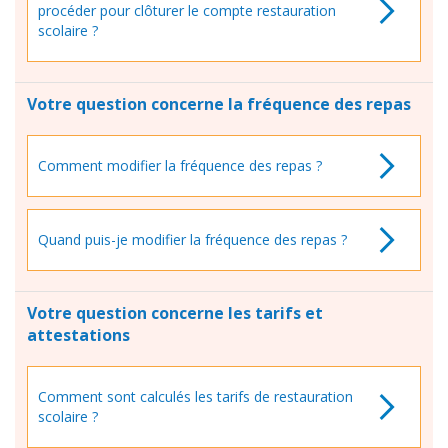
procéder pour clôturer le compte restauration
scolaire ?
Votre question concerne la fréquence des repas
Comment modifier la fréquence des repas ?
Quand puis-je modifier la fréquence des repas ?
Votre question concerne les tarifs et
attestations
Comment sont calculés les tarifs de restauration
scolaire ?