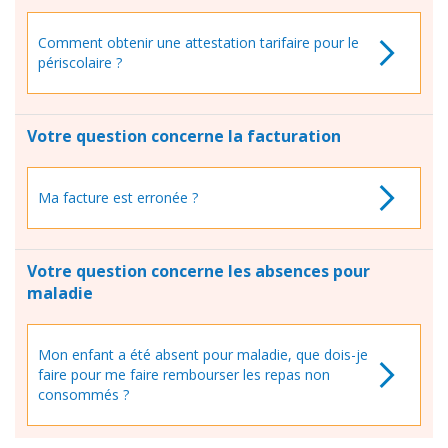
Comment obtenir une attestation tarifaire pour le
périscolaire ?
Votre question concerne la facturation
Ma facture est erronée ?
Votre question concerne les absences pour
maladie
Mon enfant a été absent pour maladie, que dois-je
faire pour me faire rembourser les repas non
consommés ?