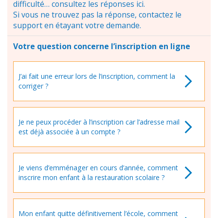
difficulté… consultez les réponses ici.
Si vous ne trouvez pas la réponse, contactez le
support en étayant votre demande.
Votre question concerne l’inscription en ligne
J’ai fait une erreur lors de l’inscription, comment la
corriger ?
Je ne peux procéder à l’inscription car l’adresse mail
est déjà associée à un compte ?
Je viens d’emménager en cours d’année, comment
inscrire mon enfant à la restauration scolaire ?
Mon enfant quitte définitivement l’école, comment