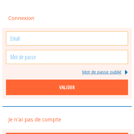
Connexion
Mot de passe oublié
VALIDER
Je n'ai pas de compte