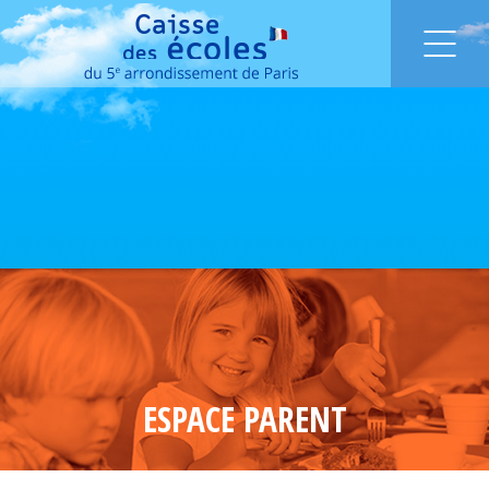
ESPACE PARENT