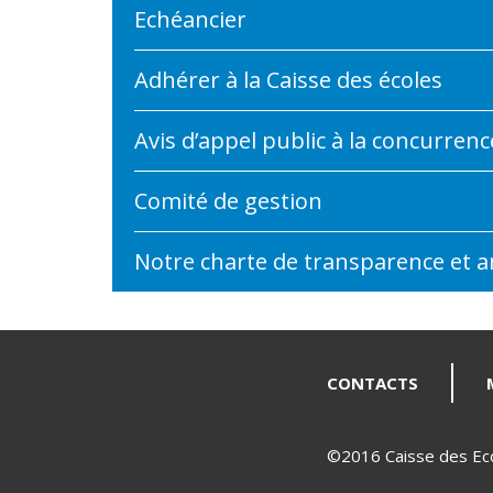
Echéancier
Adhérer à la Caisse des écoles
Avis d’appel public à la concurrenc
Comité de gestion
Notre charte de transparence et a
CONTACTS
©2016 Caisse des Ecol