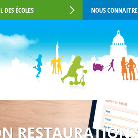
L DES ÉCOLES
NOUS CONNAITRE
5