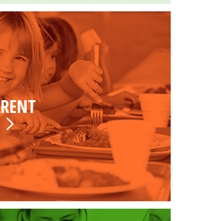
ARENT