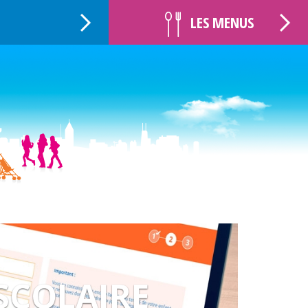
LES MENUS