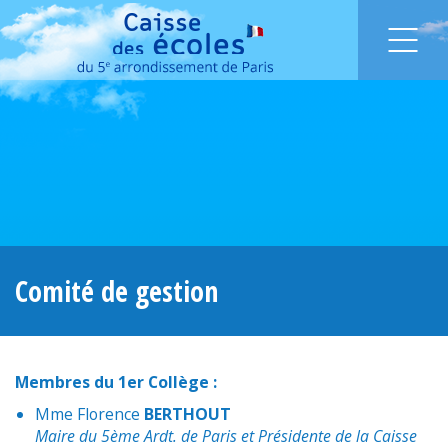
Comité de gestion
Membres du 1er Collège :
Mme Florence
BERTHOUT
Maire du 5ème Ardt. de Paris et Présidente de la Caisse