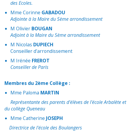
des Ecoles.
Mme Corinne
GABADOU
Adjointe à la Maire du 5ème arrondissement
M Olivier
BOUGAN
Adjoint à la Maire du 5ème arrondissement
M Nicolas
DUPIECH
Conseiller d'arrondissement
M Irénée
FREROT
Conseiller de Paris
Membres du 2ème Collège :
Mme Paloma
MARTIN
Représentante des parents d'élèves de l'école Arbalète et
du collège Queneau
Mme Catherine
JOSEPH
Directrice de l'école des Boulangers